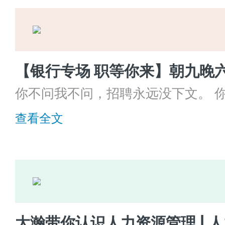
你不问我不问，招聘永远没下文。 
到手！
查看全文