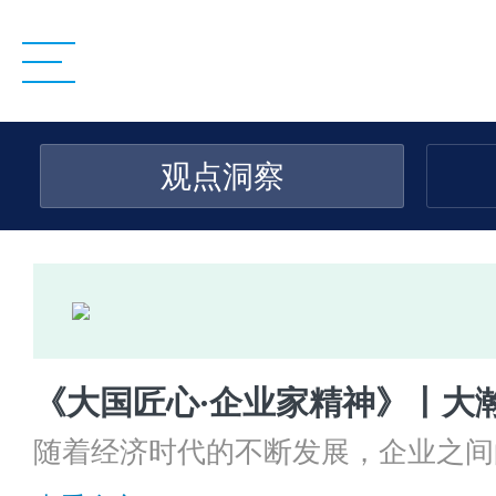
观点洞察
随着经济时代的不断发展，企业之间
为企业竞争的软实力，一直都是企业