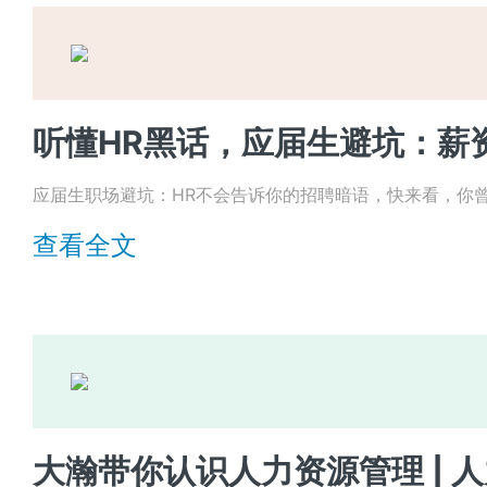
应届生职场避坑：HR不会告诉你的招聘暗语，快来看，你
查看全文