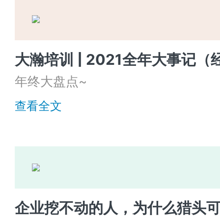
年终大盘点~
查看全文
企业挖不动的人，为什么猎头