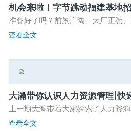
准备好了吗？前景广阔、大厂正编、
工作都在这里哦！
查看全文
上一期大瀚带着大家探索了人力资源
大家建立人力资源管理的初步印象。
查看全文