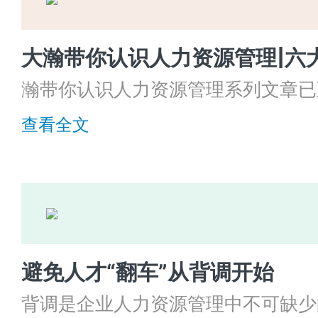
大瀚带你认识人力资源管理|六
瀚带你认识人力资源管理系列文章已
享的是人力资源六大模块和HR三支
查看全文
吧！
避免人才“翻车”从背调开始
背调是企业人力资源管理中不可缺少