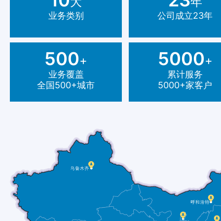
大
年
业务类别
公司成立23年
500
5000
+
+
业务覆盖
累计服务
全国500+城市
5000+家客户