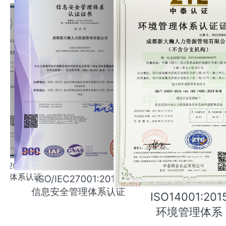
1:2012
管理体系认证
ISO/IEC27001:2013
信息安全管理体系认证
ISO14001:201
环境管理体系