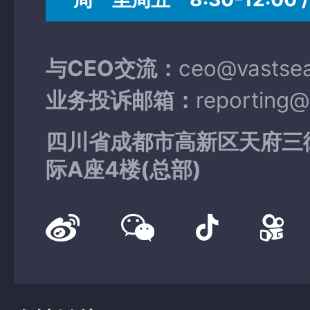
与CEO交流：
ceo@vastse
业务投诉邮箱：
reporting
四川省成都市高新区天府三
际A座4楼(总部)