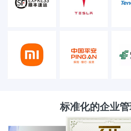
标准化的企业管