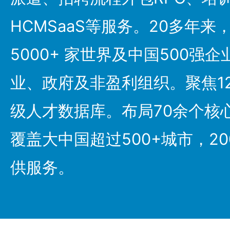
HCMSaaS等服务。20多年
5000+ 家世界及中国500强
业、政府及非盈利组织。聚焦1
级人才数据库。布局70余个核
覆盖大中国超过500+城市，2
供服务。