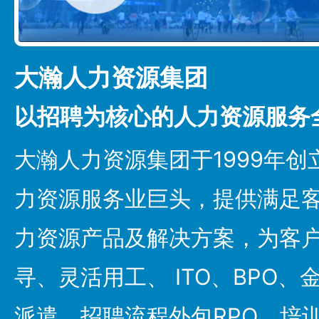
大瀚人力资源集团
以招聘为核心的人力资源服务
大瀚人力资源集团于1999年
力资源服务业巨头，提供满足
力资源产品及解决方案，为客
寻、灵活用工、 ITO、BPO
派遣、招聘流程外包RPO、培