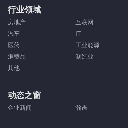
行业领域
房地产
互联网
汽车
IT
医药
工业能源
消费品
制造业
其他
动态之窗
企业新闻
瀚语