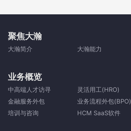
聚焦大瀚
大瀚简介
大瀚能力
业务概览
中高端人才访寻
灵活用工(HRO)
金融服务外包
业务流程外包(BPO
培训与咨询
HCM SaaS软件