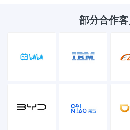
部分合作客