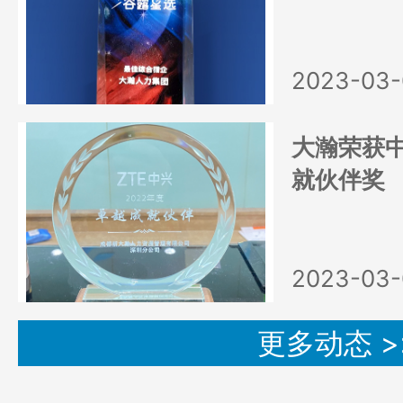
2023-03-
大瀚荣获中
就伙伴奖
2023-03-
更多动态 >