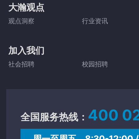
大瀚观点
观点洞察
行业资讯
加入我们
社会招聘
校园招聘
400 0
全国服务热线：
周一至周五 8:30-12:00 / 