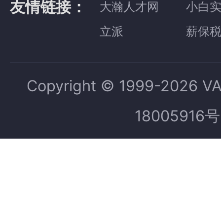
友情链接：
大瀚人才网
小白
立派
薪保
Copyright © 1999-2026 V
18005916号