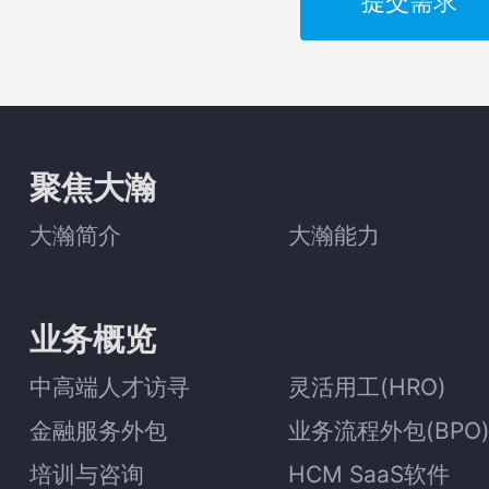
提交需求
聚焦大瀚
大瀚简介
大瀚能力
业务概览
中高端人才访寻
灵活用工(HRO)
金融服务外包
业务流程外包(BPO
培训与咨询
HCM SaaS软件