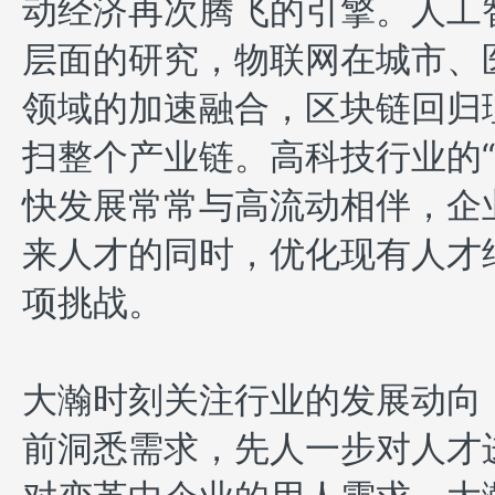
动经济再次腾飞的引擎。人工
层面的研究，物联网在城市、
领域的加速融合，区块链回归
扫整个产业链。高科技行业的“
快发展常常与高流动相伴，企
来人才的同时，优化现有人才
项挑战。
大瀚时刻关注行业的发展动向
前洞悉需求，先人一步对人才