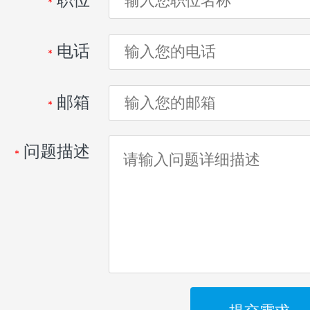
*
电话
*
邮箱
*
问题描述
*