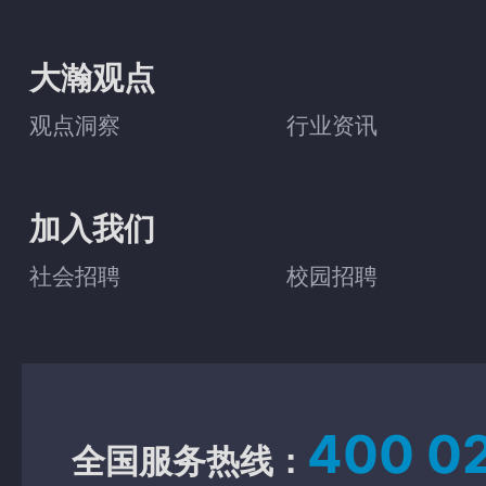
大瀚观点
观点洞察
行业资讯
加入我们
社会招聘
校园招聘
400 0
全国服务热线：