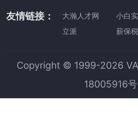
友情链接：
大瀚人才网
小白
立派
薪保
Copyright © 1999-2026 V
18005916号