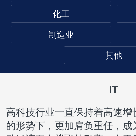
化工
制造业
其他
IT
高科技行业一直保持着高速增
的形势下，更加肩负重任，成