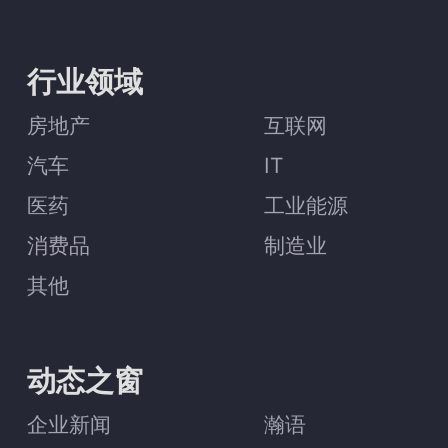
行业领域
房地产
互联网
汽车
IT
医药
工业能源
消费品
制造业
其他
动态之窗
企业新闻
瀚语