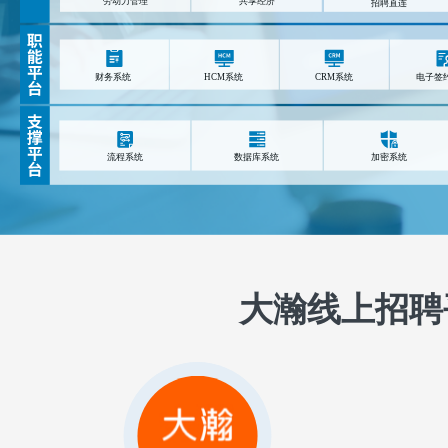
大瀚线上招聘