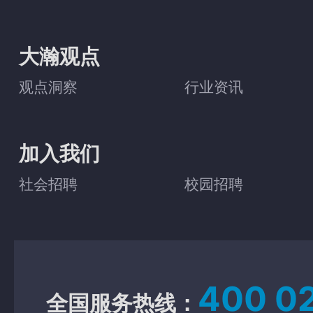
大瀚观点
观点洞察
行业资讯
加入我们
社会招聘
校园招聘
400 0
全国服务热线：