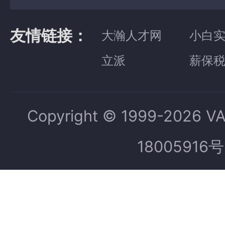
友情链接：
大瀚人才网
小白
立派
薪保
Copyright © 1999-2026 V
18005916号