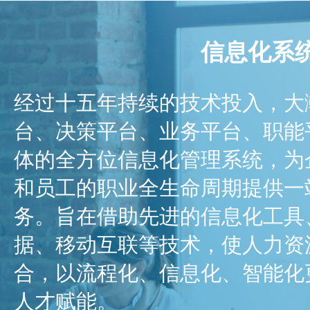
信息化系
经过十五年持续的技术投入，大
台、决策平台、业务平台、职能
体的全方位信息化管理系统，为
和员工的职业全生命周期提供一
务。旨在借助先进的信息化工具
据、移动互联等技术，使人力资
合，以流程化、信息化、智能化
人才赋能。