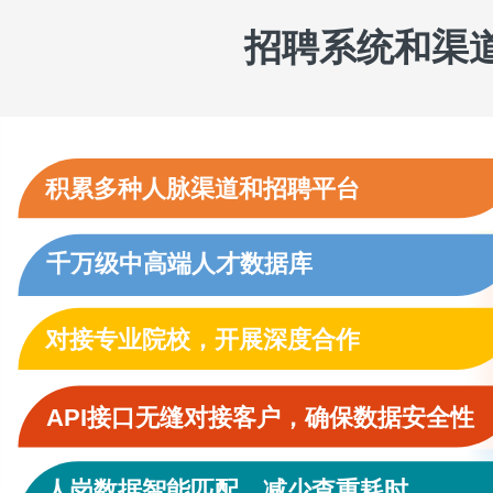
招聘系统和渠