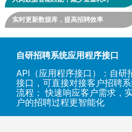
自研招聘系统应用程序接口
API（应用程序接口）：自研
接口，可直接对接客户招聘系
流程； 快速响应客户需求，
户的招聘过程更智能化