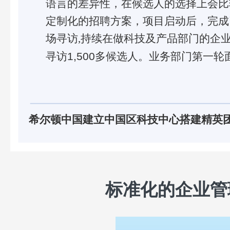
标准化的企业管