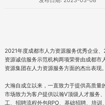
发布日期: 2023-03-08
2021年度成都市人力资源服务优秀企业、2
资源诚信服务示范机构两项荣誉由成都市
资源集团在人力资源服务方面的杰出表现
大瀚自成立以来，一直致力于提供高质量
市场致力为客户提供以瀚V顶级人才服务
工、招聘流程外包RPO、基础招聘、培训