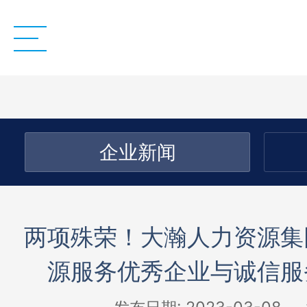
企业新闻
两项殊荣！大瀚人力资源集
源服务优秀企业与诚信服