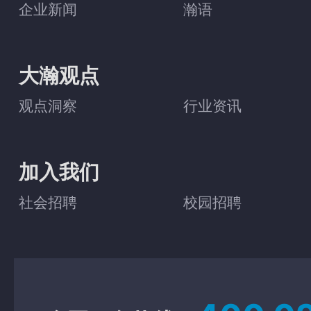
企业新闻
瀚语
大瀚观点
观点洞察
行业资讯
加入我们
社会招聘
校园招聘