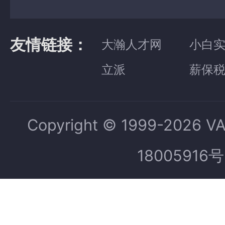
友情链接：
大瀚人才网
小白
立派
薪保
Copyright © 1999-2026 V
18005916号