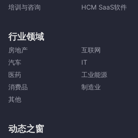
培训与咨询
HCM SaaS软件
行业领域
房地产
互联网
汽车
IT
医药
工业能源
消费品
制造业
其他
动态之窗