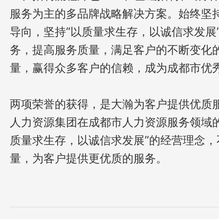
服务为主的多品牌战略解决方案。始终坚
导向，坚持“以质量求生存，以诚信求发展
务，提高服务质量，满足客户的不断变化
量，赢得众多客户的信赖，成为成都市优
两项荣誉的获得，是大瀚为客户提供优质
人力资源集团在成都市人力资源服务领域
质量求生存，以诚信求发展”的经营理念
量，为客户提供更优质的服务。