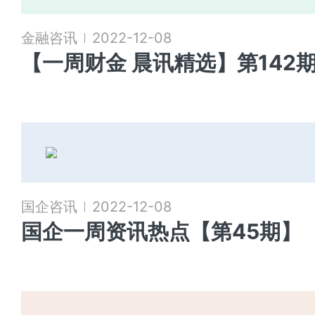
金融咨讯
2022-12-08
【一周财金 晨讯精选】第142
国企咨讯
2022-12-08
国企一周资讯热点【第45期】