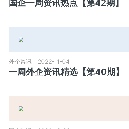
国企一周资讯热点【第42期】
外企咨讯
2022-11-04
一周外企资讯精选【第40期】