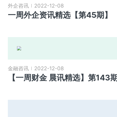
外企咨讯
2022-12-08
一周外企资讯精选【第45期】
金融咨讯
2022-12-08
【一周财金 晨讯精选】第143