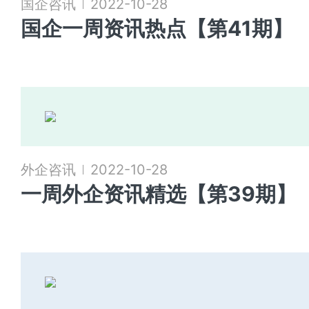
国企咨讯
2022-10-28
国企一周资讯热点【第41期】
外企咨讯
2022-10-28
一周外企资讯精选【第39期】