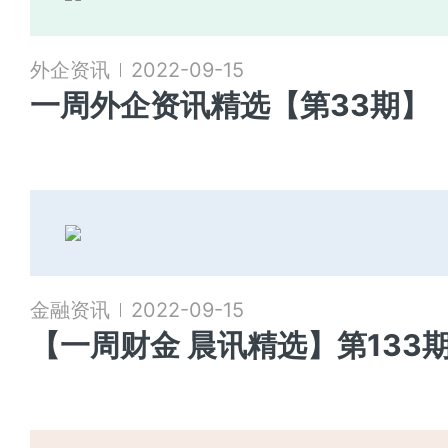
外企资讯
2022-09-15
一周外企资讯精选【第33期】
金融资讯
2022-09-15
【一周财金 晨讯精选】第133