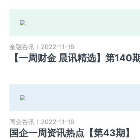
金融咨讯
2022-11-18
【一周财金 晨讯精选】第140
国企咨讯
2022-11-18
国企一周资讯热点【第43期】