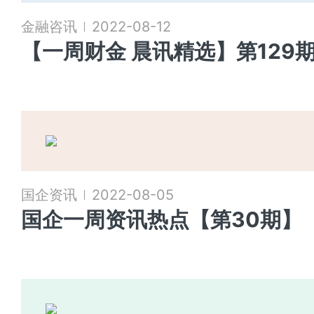
金融咨讯
2022-08-12
【一周财金 晨讯精选】第129
国企资讯
2022-08-05
国企一周资讯热点【第30期】