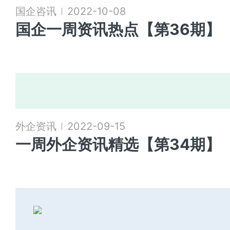
国企咨讯
2022-10-08
国企一周资讯热点【第36期】
外企资讯
2022-09-15
一周外企资讯精选【第34期】