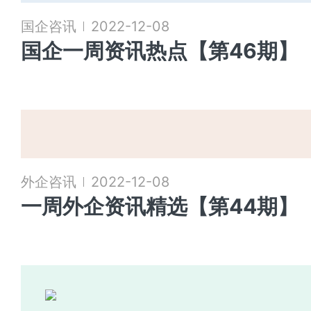
国企咨讯
2022-12-08
国企一周资讯热点【第46期】
外企咨讯
2022-12-08
一周外企资讯精选【第44期】