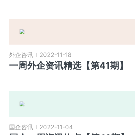
外企咨讯
2022-11-18
一周外企资讯精选【第41期】
国企咨讯
2022-11-04