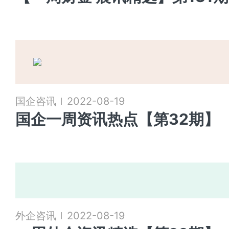
国企咨讯
2022-08-19
国企一周资讯热点【第32期】
外企咨讯
2022-08-19