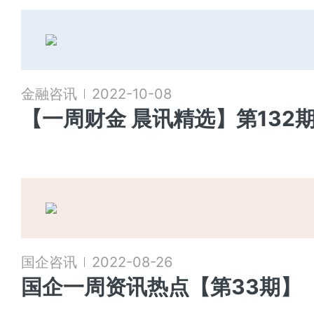
金融咨讯
2022-10-08
【一周财金 晨讯精选】第132
国企咨讯
2022-08-26
国企一周资讯热点【第33期】