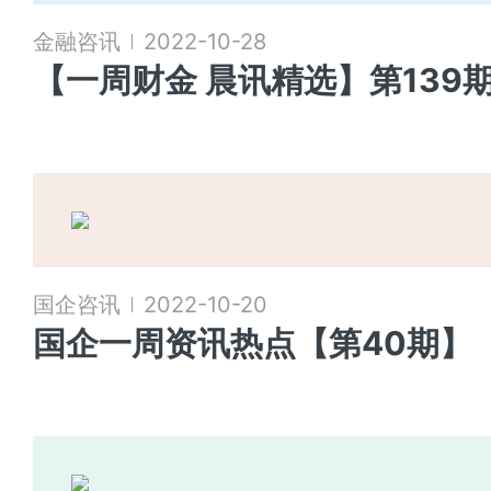
金融咨讯
2022-10-28
【一周财金 晨讯精选】第139
国企咨讯
2022-10-20
国企一周资讯热点【第40期】