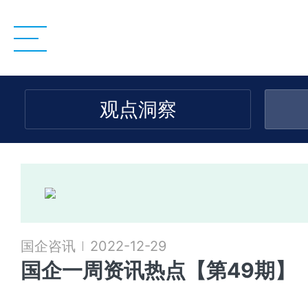
观点洞察
国企咨讯
2022-12-29
国企一周资讯热点【第49期】