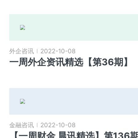
外企咨讯
2022-10-08
一周外企资讯精选【第36期】
金融咨讯
2022-10-08
【一周财金 晨讯精选】第136