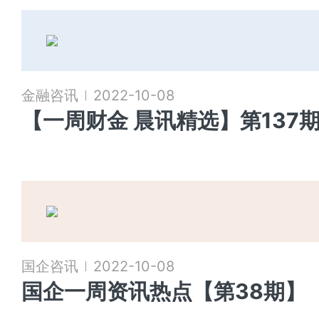
金融咨讯
2022-10-08
【一周财金 晨讯精选】第137
国企咨讯
2022-10-08
国企一周资讯热点【第38期】