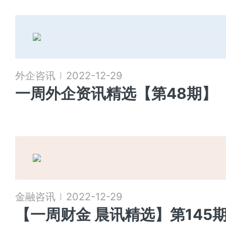
外企咨讯
2022-12-29
一周外企资讯精选【第48期】
金融咨讯
2022-12-29
【一周财金 晨讯精选】第145