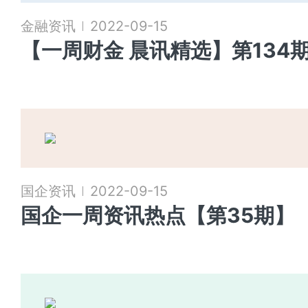
金融资讯
2022-09-15
【一周财金 晨讯精选】第134
国企资讯
2022-09-15
国企一周资讯热点【第35期】