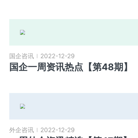
国企咨讯
2022-12-29
国企一周资讯热点【第48期】
外企咨讯
2022-12-29