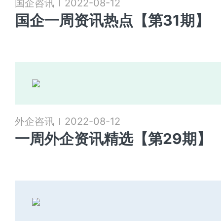
国企咨讯
2022-08-12
国企一周资讯热点【第31期】
外企咨讯
2022-08-12
一周外企资讯精选【第29期】