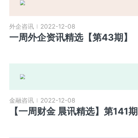
外企咨讯
2022-12-08
一周外企资讯精选【第43期】
金融咨讯
2022-12-08
【一周财金 晨讯精选】第141期