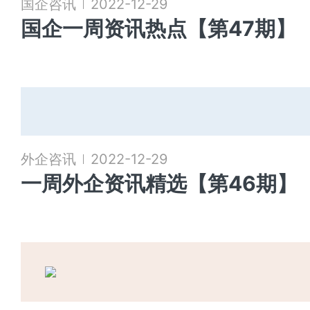
国企咨讯
2022-12-29
国企一周资讯热点【第47期】
外企咨讯
2022-12-29
一周外企资讯精选【第46期】