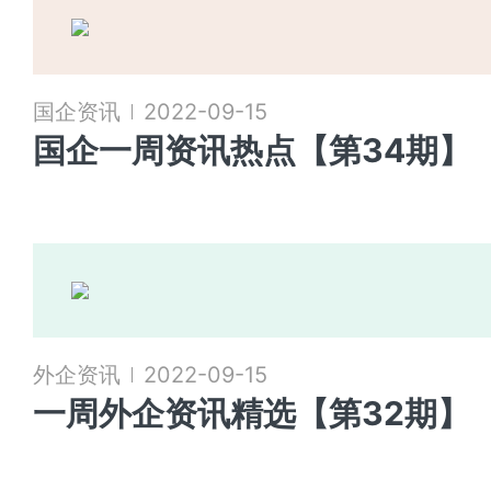
国企资讯
2022-09-15
国企一周资讯热点【第34期】
外企资讯
2022-09-15
一周外企资讯精选【第32期】