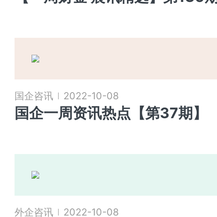
国企咨讯
2022-10-08
国企一周资讯热点【第37期】
外企咨讯
2022-10-08