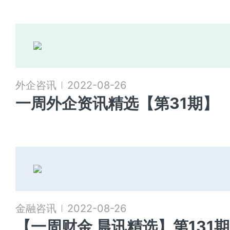
外企咨讯
2022-08-26
一周外企资讯精选【第31期】
金融咨讯
2022-08-26
【一周财金 晨讯精选】第131期