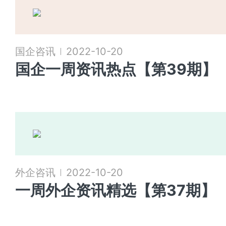
国企咨讯
2022-10-20
国企一周资讯热点【第39期】
外企咨讯
2022-10-20
一周外企资讯精选【第37期】