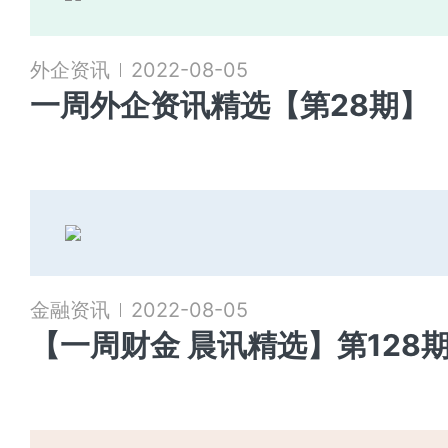
外企资讯
2022-08-05
一周外企资讯精选【第28期】
金融资讯
2022-08-05
【一周财金 晨讯精选】第128