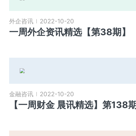
外企咨讯
2022-10-20
一周外企资讯精选【第38期】
金融咨讯
2022-10-20
【一周财金 晨讯精选】第138