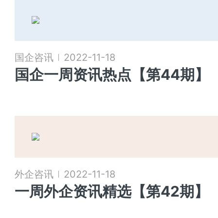
国企咨讯
2022-11-18
国企一周资讯热点【第44期】
外企咨讯
2022-11-18
一周外企资讯精选【第42期】