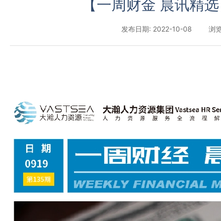
【一周财金 晨讯精选
发布日期: 2022-10-08
浏览