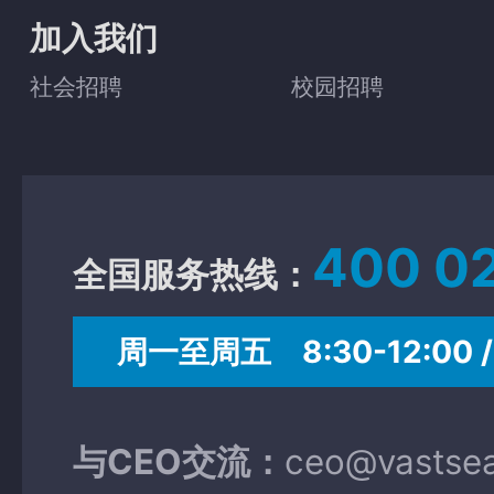
加入我们
社会招聘
校园招聘
400 0
全国服务热线：
周一至周五 8:30-12:00 / 
与CEO交流：
ceo@vastse