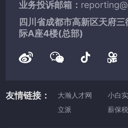
业务投诉邮箱：
reporting
四川省成都市高新区天府三
际A座4楼(总部)
友情链接：
大瀚人才网
小白
立派
薪保