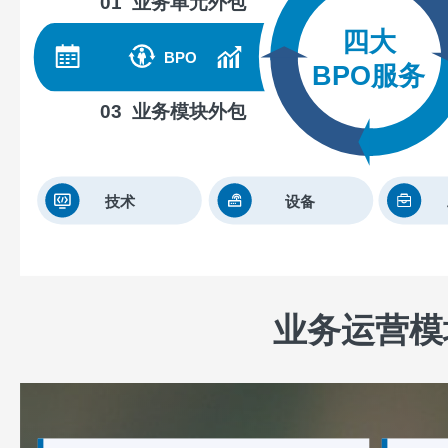
业务运营模