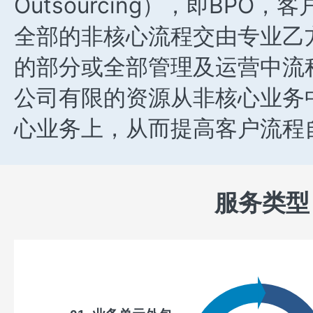
Outsourcing），即BPO
全部的非核心流程交由专业乙
的部分或全部管理及运营中流
公司有限的资源从非核心业务
心业务上，从而提高客户流程
服务类型