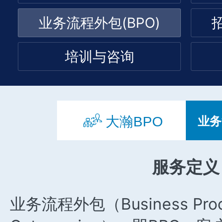
业务流程外包(BPO)
培训与咨询
服务定义
业务流程外包（Business Proc