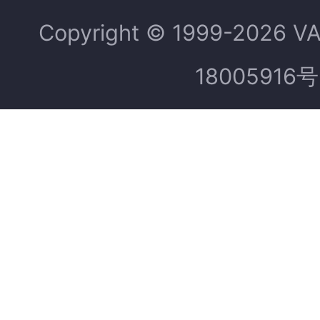
Copyright © 1999-2026 V
18005916号