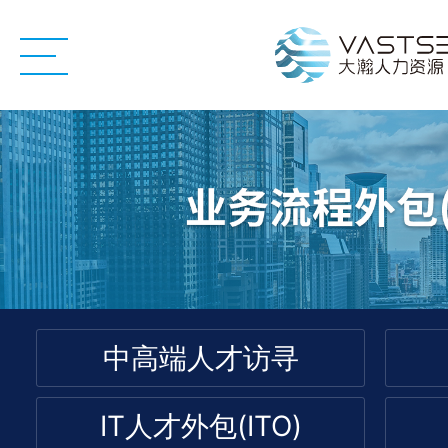
中高端人才访寻
IT人才外包(ITO)