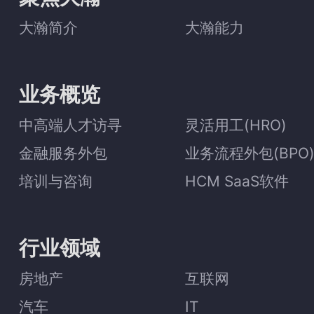
大瀚简介
大瀚能力
业务概览
中高端人才访寻
灵活用工(HRO)
金融服务外包
业务流程外包(BPO
培训与咨询
HCM SaaS软件
行业领域
房地产
互联网
汽车
IT