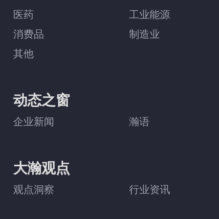
医药
工业能源
消费品
制造业
其他
动态之窗
企业新闻
瀚语
大瀚观点
观点洞察
行业资讯