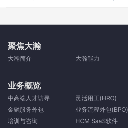
聚焦大瀚
大瀚简介
大瀚能力
业务概览
中高端人才访寻
灵活用工(HRO)
金融服务外包
业务流程外包(BPO
培训与咨询
HCM SaaS软件