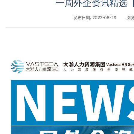
一周外企资讯精选【
发布日期: 2022-06-28
浏览