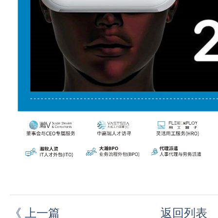
《
上一篇
返回列表