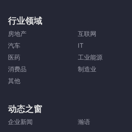
行业领域
房地产
互联网
汽车
IT
医药
工业能源
消费品
制造业
其他
动态之窗
企业新闻
瀚语