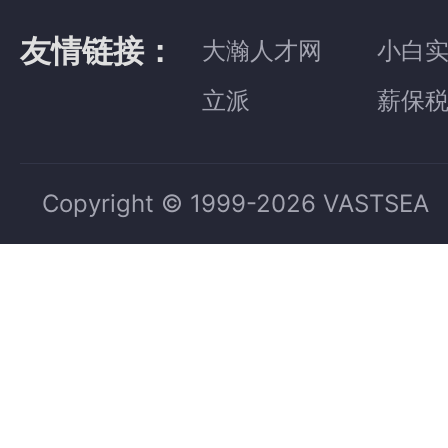
友情链接：
大瀚人才网
小白
立派
薪保
Copyright © 1999-2026 VASTSEA