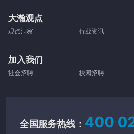
大瀚观点
观点洞察
行业资讯
加入我们
社会招聘
校园招聘
400 0
全国服务热线：