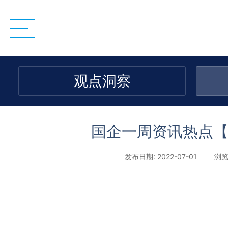
观点洞察
国企一周资讯热点【
发布日期: 2022-07-01
浏览