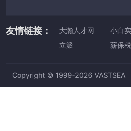
友情链接：
大瀚人才网
小白
立派
薪保
Copyright © 1999-2026 VASTSEA