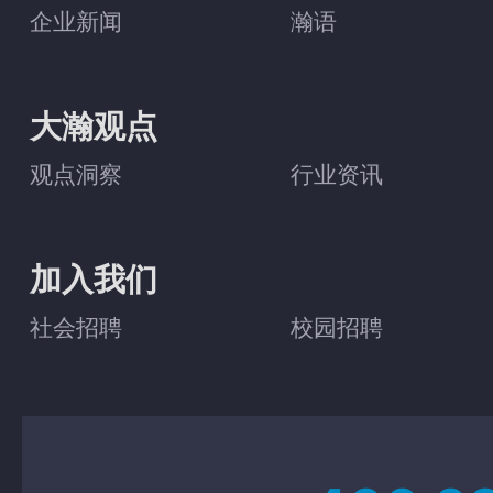
企业新闻
瀚语
大瀚观点
观点洞察
行业资讯
加入我们
社会招聘
校园招聘