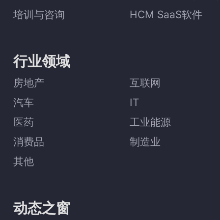
培训与咨询
HCM SaaS软件
行业领域
房地产
互联网
汽车
IT
医药
工业能源
消费品
制造业
其他
动态之窗