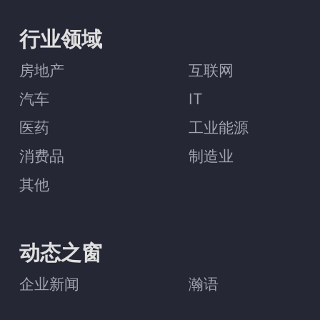
行业领域
房地产
互联网
汽车
IT
医药
工业能源
消费品
制造业
其他
动态之窗
企业新闻
瀚语