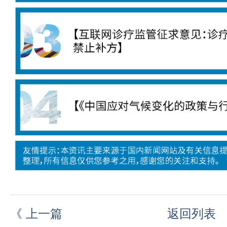
《
上一篇
返回列表