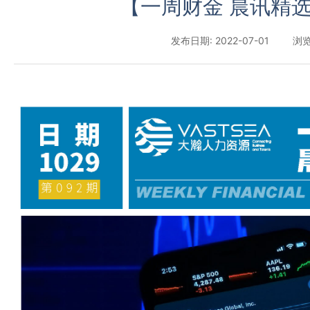
【一周财金 晨讯精选
发布日期: 2022-07-01
浏览