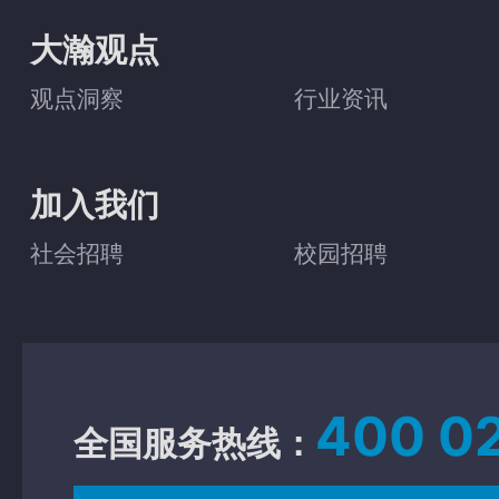
大瀚观点
观点洞察
行业资讯
加入我们
社会招聘
校园招聘
400 0
全国服务热线：