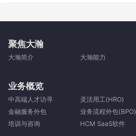
聚焦大瀚
大瀚简介
大瀚能力
业务概览
中高端人才访寻
灵活用工(HRO)
金融服务外包
业务流程外包(BPO
培训与咨询
HCM SaaS软件