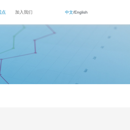
观点
加入我们
中文
/
English