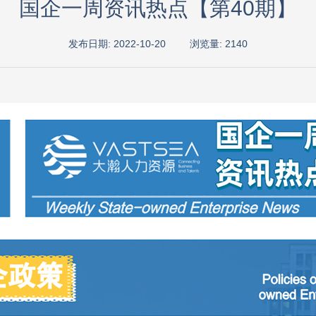
国企一周资讯热点【第40期】
发布日期: 2022-10-20
浏览量: 2140