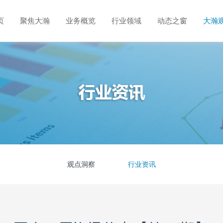
页
聚焦大瀚
业务概览
行业领域
动态之窗
大瀚
观点洞察
行业资讯