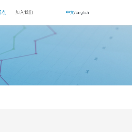
观点
加入我们
中文
/
English