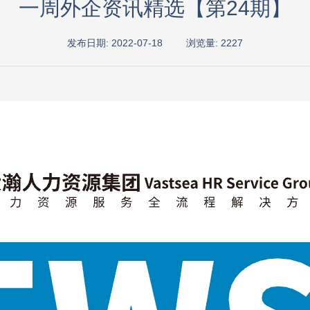
一周外企资讯精选【第24期】
发布日期: 2022-07-18
浏览量: 2227