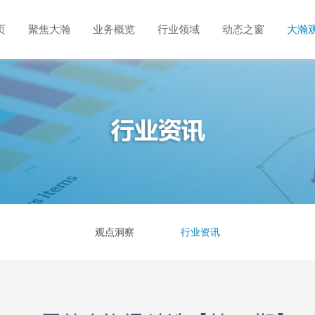
页
聚焦大瀚
业务概览
行业领域
动态之窗
大瀚
观点洞察
行业资讯