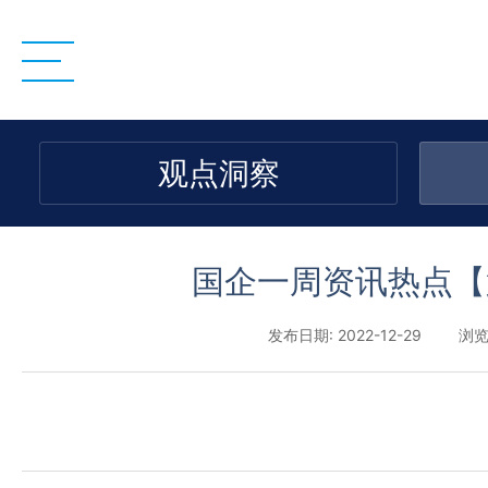
观点洞察
国企一周资讯热点【
发布日期: 2022-12-29
浏览