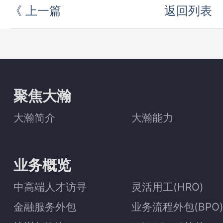
《
上一篇
返回列表
聚焦大瀚
大瀚简介
大瀚能力
业务概览
中高端人才访寻
灵活用工(HRO)
金融服务外包
业务流程外包(BPO