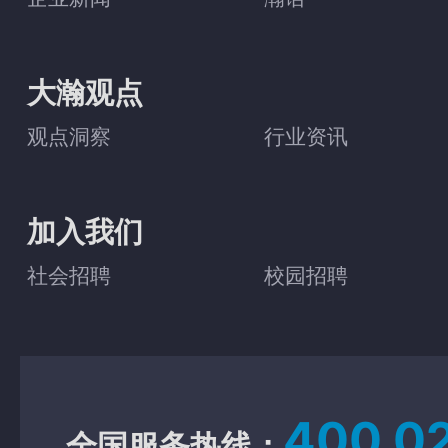
大瀚观点
观点洞察
行业资讯
加入我们
社会招聘
校园招聘
400 0
全国服务热线：