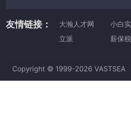
友情链接：
大瀚人才网
小白
立派
薪保
Copyright © 1999-2026 VASTSEA