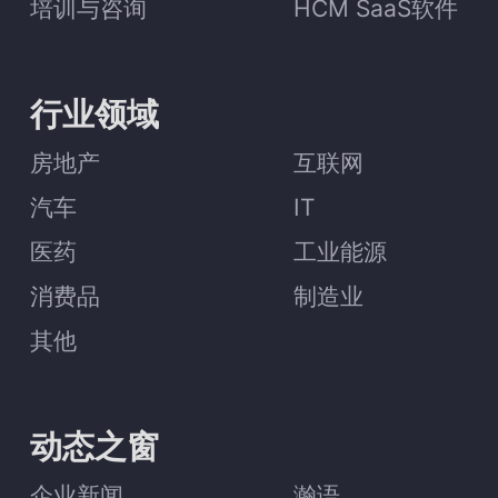
培训与咨询
HCM SaaS软件
行业领域
房地产
互联网
汽车
IT
医药
工业能源
消费品
制造业
其他
动态之窗
企业新闻
瀚语