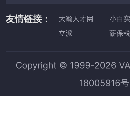
友情链接：
大瀚人才网
小白
立派
薪保
Copyright © 1999-2026 V
18005916号