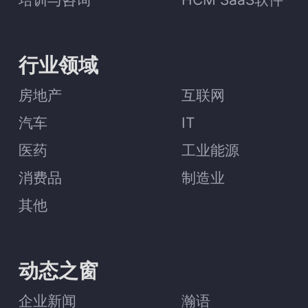
行业领域
房地产
互联网
汽车
IT
医药
工业能源
消费品
制造业
其他
动态之窗
企业新闻
瀚语