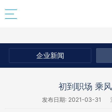
企业新闻
初到职场 乘
发布日期: 2021-03-31