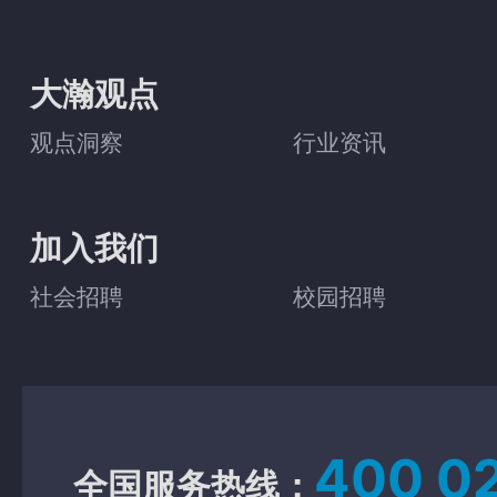
大瀚观点
观点洞察
行业资讯
加入我们
社会招聘
校园招聘
400 0
全国服务热线：