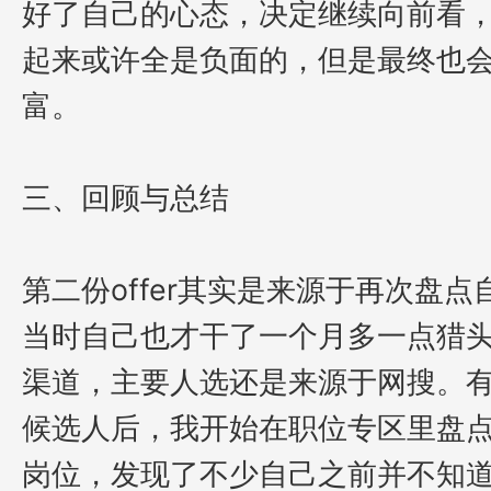
好了自己的心态，决定继续向前看
起来或许全是负面的，但是最终也
富。
三、回顾与总结
第二份
offer其实是来源于再次盘
当时自己也才干了一个月多一点猎
渠道，主要人选还是来源于网搜。
候选人后，我开始在职位专区里盘
岗位，发现了不少自己之前并不知