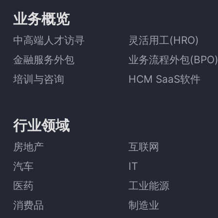
业务概览
中高端人才访寻
灵活用工(HRO)
金融服务外包
业务流程外包(BPO
培训与咨询
HCM SaaS软件
行业领域
房地产
互联网
汽车
IT
医药
工业能源
消费品
制造业