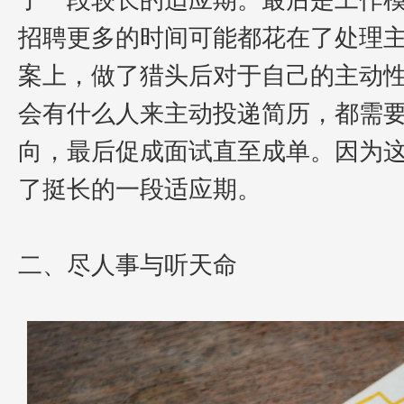
招聘更多的时间可能都花在了处理
案上，做了猎头后对于自己的主动
会有什么人来主动投递简历，都需
向，最后促成面试直至成单。
因为
了挺长的一段适应期。
二、尽人事与听天命