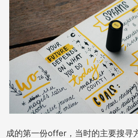
成的第一份
offer，当时的主要搜