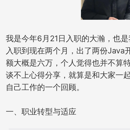
我是今年
6月21日入职的大瀚，也
入职到现在两个月，出了两份Java开
额大概是六万，个人觉得也并不算
谈不上心得分享，就算是和大家一
自己工作的一个回顾。
一、职业转型与适应