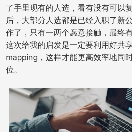
了手里现有的人选，看有没有可以
后，大部分人选都是已经入职了新
作了，只有一两个愿意接触，最终
这次给我的启发是一定要利用好共
mapping，这样才能更高效率地
位。