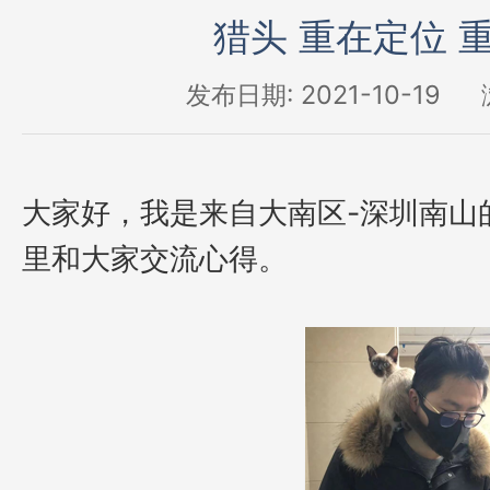
猎头 重在定位 
发布日期: 2021-10-19
大家好，我是来自大南区
-深圳南山
里和大家交流心得。