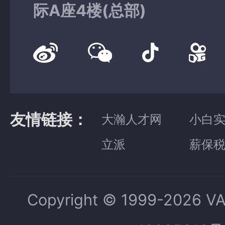
际A座4楼(总部)
友情链接：
大瀚人才网
小白
立派
薪保
Copyright © 1999-2026 V