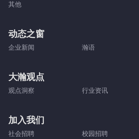
其他
动态之窗
企业新闻
瀚语
大瀚观点
观点洞察
行业资讯
加入我们
社会招聘
校园招聘