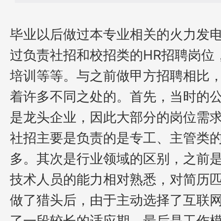
毕业以后做过本专业相关的火力发
过负责社招和校招类的
HR招聘
岗位
培训等等
。与之前做甲方招聘相比
着许多不同之处的。首先，当时的
是龙头企业，因此大部分的岗位需
社招主要是负责的是专工、主管类
多。其次是行业领域的区别，之前
技术人员的能力相对熟悉，对简历
做了猎头后，由于主动选择了互联
了一段较长的适应期。最后是工作