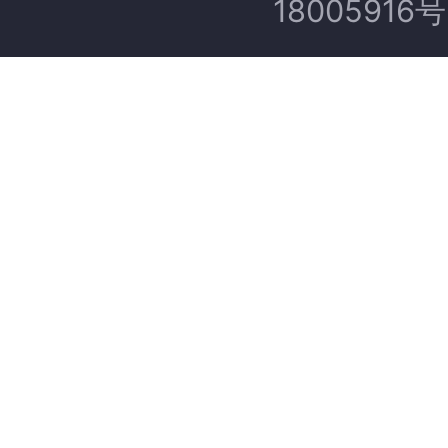
18005916号