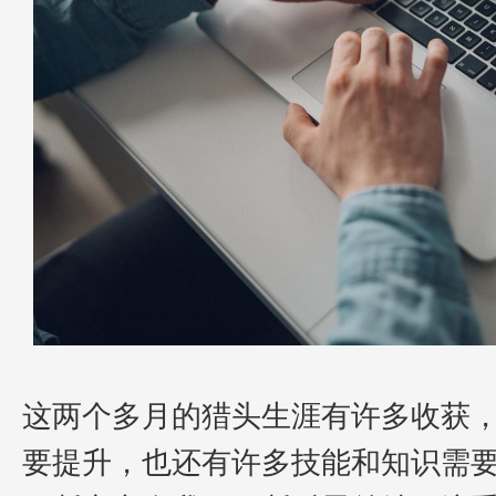
这两个多月的猎头生涯有许多收获
要提升，也还有许多技能和知识需