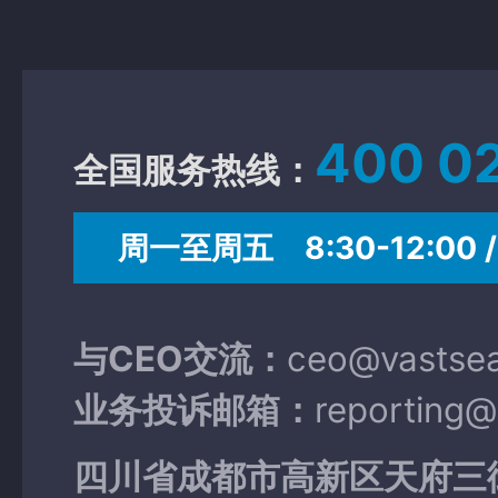
400 0
全国服务热线：
周一至周五 8:30-12:00 / 
与CEO交流：
ceo@vastse
业务投诉邮箱：
reporting
四川省成都市高新区天府三