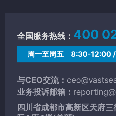
400 0
全国服务热线：
周一至周五 8:30-12:00 / 
与CEO交流：
ceo@vastse
业务投诉邮箱：
reporting
四川省成都市高新区天府三