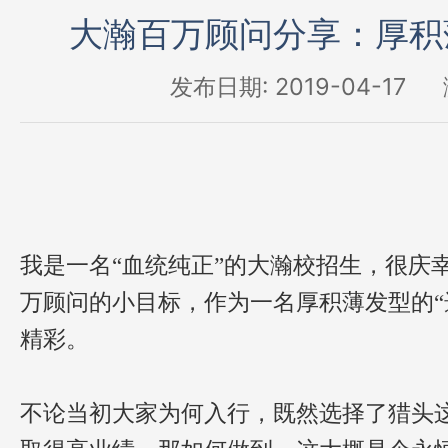
大瀚百万顾问分享：厚积
发布日期: 2019-04-17
我是一名“血统纯正”的大瀚校招生，很庆
万顾问的小目标，作为一名厚积薄发型的“
精彩。
不论当初大家为何入行，既然选择了猎头