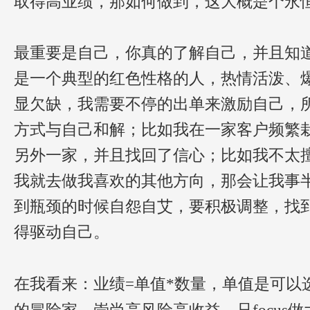
取得高业绩，那如何做到，这大概是个永
最重要是自己，你真的了解自己，并且知
是一个典型的红色性格的人，热情活泼、
显欠缺，我需要不停的出单来激励自己，
方式与自己和解；比如我在一家客户频繁
另外一家，并且找回了信心；比如我不太擅长
我就去做我喜欢的其他方向，那会让我事
到瓶颈的时候自怨自艾，要积极调整，找
得驱动自己。
在我看来：业绩=单值*数量，单值是可以