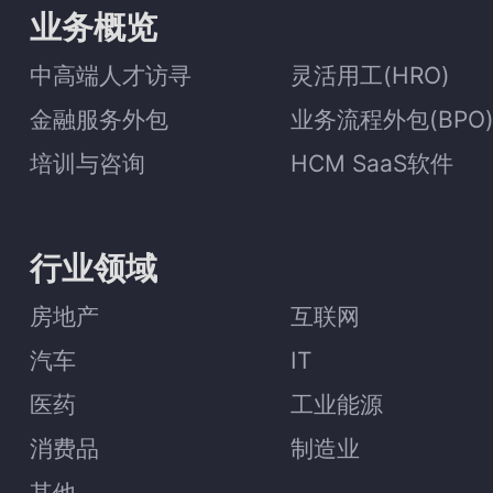
业务概览
中高端人才访寻
灵活用工(HRO)
金融服务外包
业务流程外包(BPO
培训与咨询
HCM SaaS软件
行业领域
房地产
互联网
汽车
IT
医药
工业能源
消费品
制造业
其他