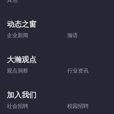
动态之窗
企业新闻
瀚语
大瀚观点
观点洞察
行业资讯
加入我们
社会招聘
校园招聘