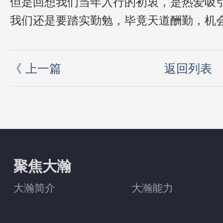
但是回想我们当年入行的初衷，是热爱吸
我们还是要踏实勤勉，毕竟天道酬勤，机
《
上一篇
返回列表
聚焦大瀚
大瀚简介
大瀚能力