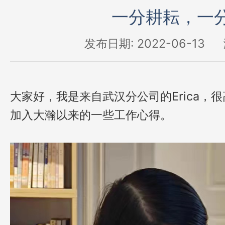
一分耕耘，一
发布日期: 2022-06-13
大家好，我是来自武汉分公司的Erica，
加入大瀚以来的一些工作心得。