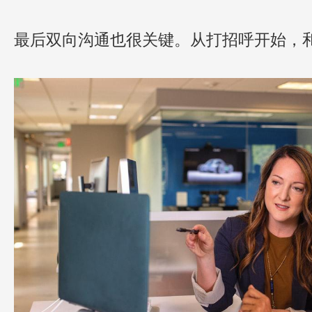
最后双向沟通也很关键。从打招呼开始，