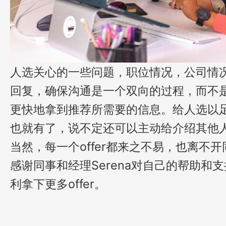
人选关心的一些问题，职位情况，公司情
回复，确保沟通是一个双向的过程，而不
更快地拿到推荐所需要的信息。给人选以
也就有了，说不定还可以主动给介绍其他
当然，每一个offer都来之不易，也离不
感谢同事和经理Serena对自己的帮助和
利拿下更多offer。