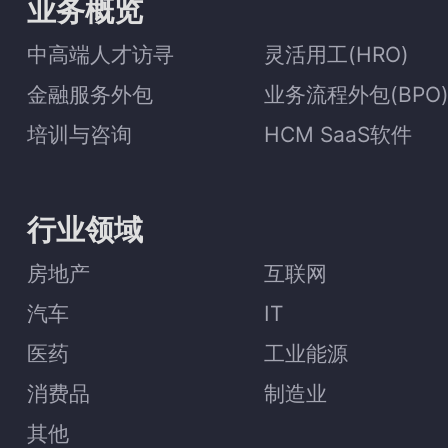
业务概览
中高端人才访寻
灵活用工(HRO)
金融服务外包
业务流程外包(BPO
培训与咨询
HCM SaaS软件
行业领域
房地产
互联网
汽车
IT
医药
工业能源
消费品
制造业
其他