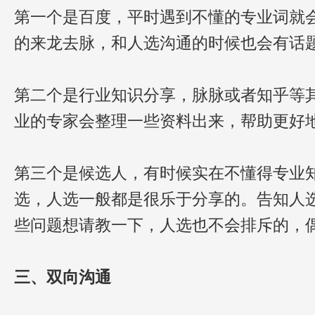
第一个是百度，平时遇到不懂的专业词就
的来龙去脉，和人选沟通的时候也会有话
第二个是行业知识分享，脉脉或者知乎等
业的专家会整理一些资料出来，帮助更好
第三个是候选人，有时候实在不懂得专业
选，人选一般都是很乐于分享的。告知人
些问题想请教一下，人选也不会排斥的，
三、双向沟通