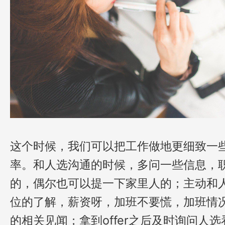
这个时候，我们可以把工作做地更细致一
率。和人选沟通的时候，多问一些信息，
的，偶尔也可以提一下家里人的；主动和
位的了解，薪资呀，加班不要慌，加班情
的相关见闻；拿到offer之后及时询问人