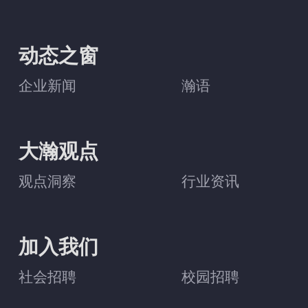
动态之窗
企业新闻
瀚语
大瀚观点
观点洞察
行业资讯
加入我们
社会招聘
校园招聘