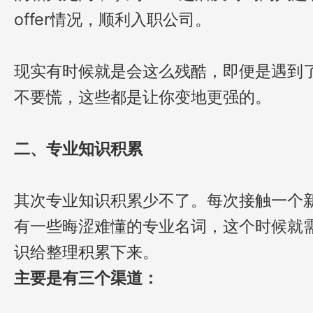
offer情况，顺利入职公司。
现实有时候就是会这么残酷，即便是遇到
不要慌，这些都是让你变地更强的。
二、专业知识积累
其次专业知识积累少不了。每次接触一个新
有一些晦涩难懂的专业名词，这个时候就
识给整理积累下来。
主要是有三个渠道：