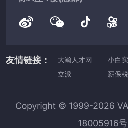
友情链接：
大瀚人才网
小白
立派
薪保
Copyright © 1999-2026 V
18005916号