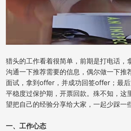
猎头的工作看着很简单，前期是打电话，
沟通一下推荐需要的信息，偶尔做一下推
面试，拿到offer，并成功回签offer
平稳度过保护期，开票回款。殊不知，这
望把自己的经验分享给大家，一起少踩一些坑
一、工作心态