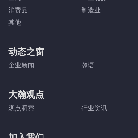
消费品
制造业
其他
动态之窗
企业新闻
瀚语
大瀚观点
观点洞察
行业资讯
加入我们