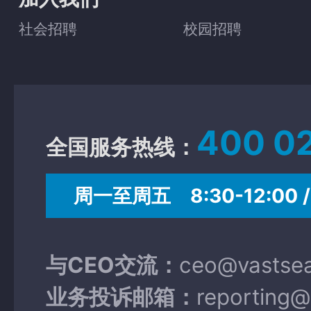
社会招聘
校园招聘
400 0
全国服务热线：
周一至周五 8:30-12:00 / 
与CEO交流：
ceo@vastse
业务投诉邮箱：
reporting