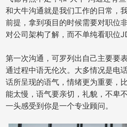
和大牛沟通就是我们工作的日常，
前提，拿到项目的时候需要对职位
对公司架构了解，而不单纯看职位J
第一次沟通，可罗列出自己主要要
通过程中语无伦次。大多情况是电
话所呈现的语气，情绪更为重要，
能太慢，语气要亲切，礼貌，不卑
一头感受到你是一个专业顾问。