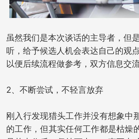
虽然我们是本次谈话的主导者，但
听，给予候选人机会表达自己的观
以便后续流程做参考，双方信息交
2、
不断尝试，不轻言放弃
刚入行发现猎头工作并没有想象中
的工作，但其实任何工作都是枯燥