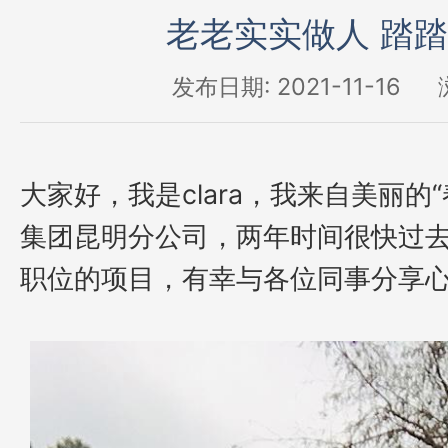
老老实实做人 踏
发布日期: 2021-11-16
大家好，我是
clara，我来自美丽
集团昆明分公司，两年时间很快过
职位的项目，有幸与各位同事分享