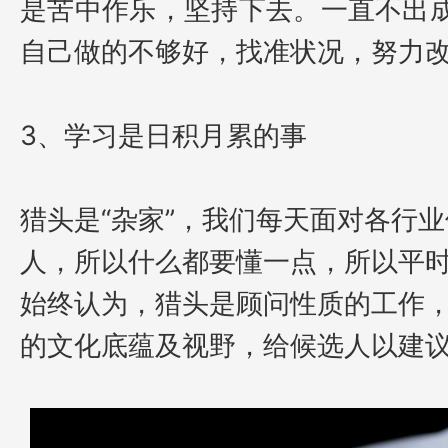
是苦中作乐，坚持下去。一直不出
自己做的不够好，找准状况，努力
3、学习是日积月累的事
猎头是
“杂家”，我们每天面对各行
人，所以什么都要懂一点，所以平
始终认为，猎头是顾问性质的工作
的文化底蕴及视野，给候选人以建