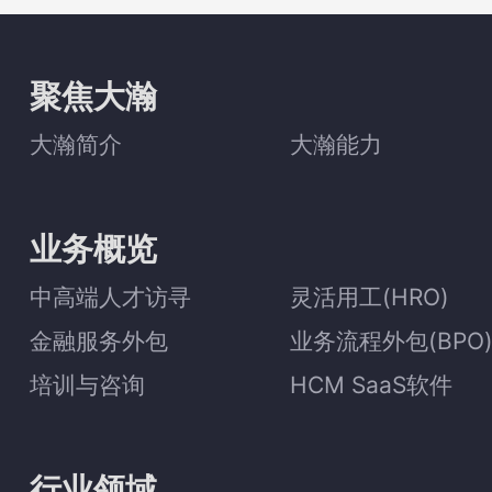
聚焦大瀚
大瀚简介
大瀚能力
业务概览
中高端人才访寻
灵活用工(HRO)
金融服务外包
业务流程外包(BPO
培训与咨询
HCM SaaS软件
行业领域