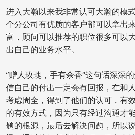
进入大瀚以来我非常认可大瀚的模
个分公司有优质的客户都可以拿出
富，顾问可以推荐的职位很多可以
出自己的业务水平。
”赠人玫瑰，手有余香“这句话深深
信自己的付出一定会有回报，在和
考虑周全，得到了他们的认可，
有
的有效方式，因为只有经过沟通才
题的根源，最后去解决问题，所以