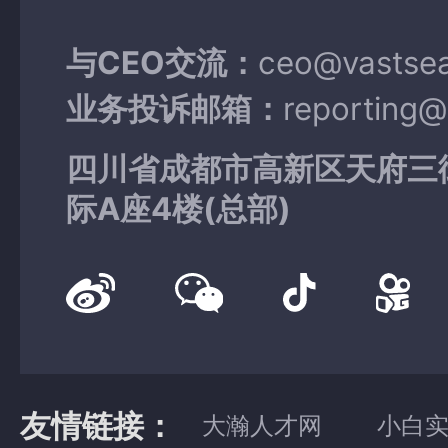
与CEO交流：
ceo@vastse
业务投诉邮箱：
reporting
四川省成都市高新区天府三
际A座4楼(总部)
友情链接：
大瀚人才网
小白