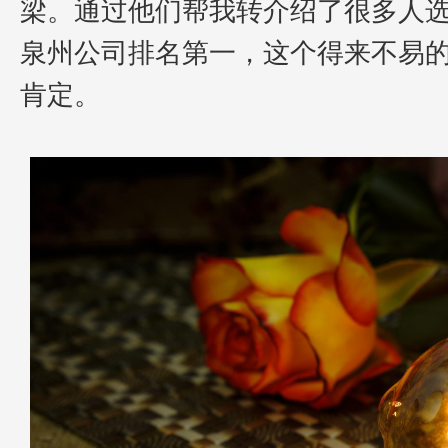
梁。
通过他们帮我转介绍了很多人
泉州公司排名第一，这个得来不易
肯定。