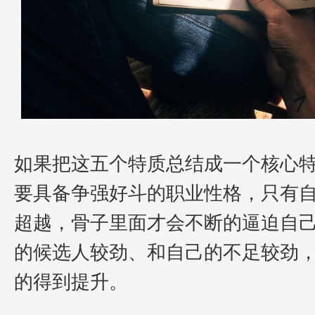
如果把这五个特质总结成一个核心
要具备争强好斗的职业性格，只有
超越，骨子里面才会不断的逼迫自
的候选人较劲、和自己的不足较劲
的得到提升。