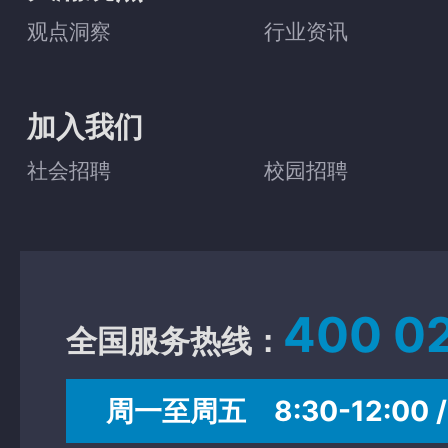
观点洞察
行业资讯
加入我们
社会招聘
校园招聘
400 0
全国服务热线：
周一至周五 8:30-12:00 / 