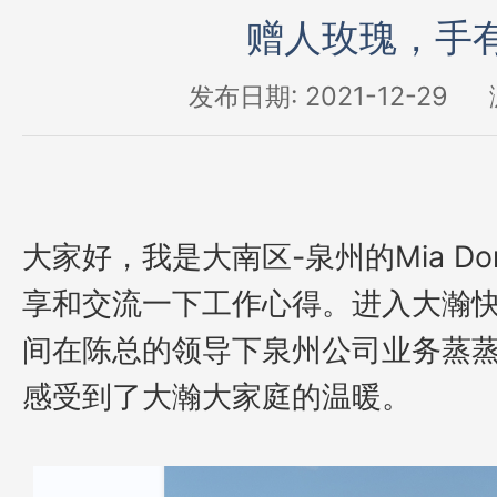
赠人玫瑰，手
发布日期: 2021-12-29
大家好，我是大南区
-泉州的Mia 
享和交流一下工作心得。进入大瀚
间在陈总的领导下泉州公司业务蒸
感受到了大瀚大家庭的温暖。