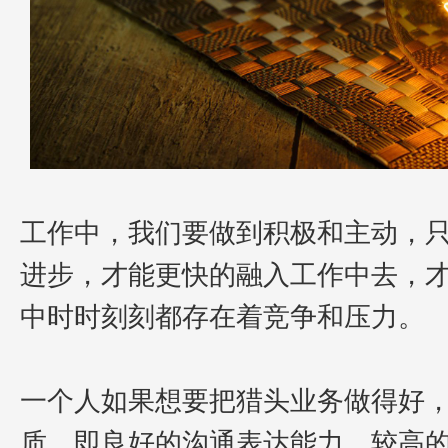
工作中，我们要做到积极和主动，
进步，才能更快的融入工作中去，
中时时刻刻都存在着竞争和压力。
一个人如果想要把猎头业务做得好
质，即良好的沟通表达能力、较高