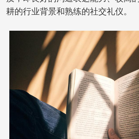
耕的行业背景和熟练的社交礼仪。