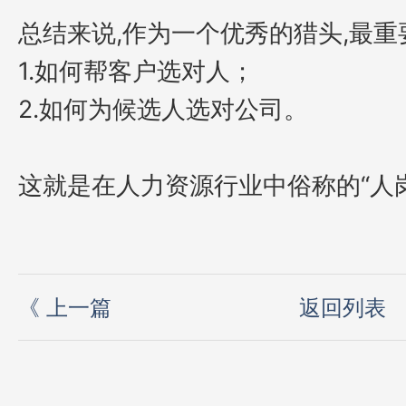
总结来说
,作为一个优秀的猎头,最重
1.如何帮客户选对人；
2.如何为候选人选对公司。
这就是在人力资源行业中俗称的
“人
《
上一篇
返回列表