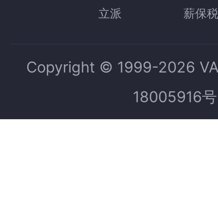
立派
薪保
Copyright © 1999-2026 V
18005916号