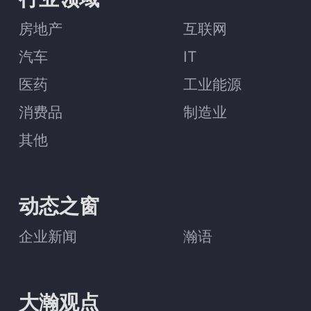
房地产
互联网
汽车
IT
医药
工业能源
消费品
制造业
其他
动态之窗
企业新闻
瀚语
大瀚观点