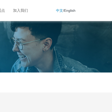
观点
加入我们
中文
/
English