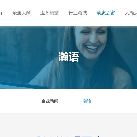
页
聚焦大瀚
业务概览
行业领域
动态之窗
大瀚
企业新闻
瀚语