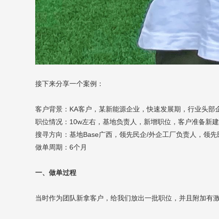
接下来分享一个案例：
客户背景：KA客户，某新能源企业，快速发展期，行业头部
职位情况：10w左右，基地负责人，新增职位，客户准备新
搜寻方向：基地Base广西，领先民企/外企工厂负责人，领
做单周期：6个月
一、做单过程
当时作为团队新拿客户，给我们放出一批职位，并且附加有