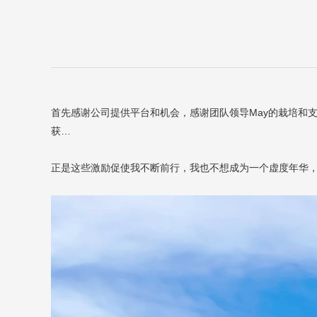
首先感谢公司提供平台和机会，感谢团队领导May的栽培和
获…
正是这些激励促使我不断前行，我也不想成为一个虚度年华