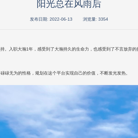
阳光总在风雨后
发布日期: 2022-06-13
浏览量: 3354
支持。入职大瀚1年，感受到了大瀚持久的生命力，也感受到了不言放弃
，碌碌无为的性格，规划在这个平台实现自己的价值，不断发光发热。