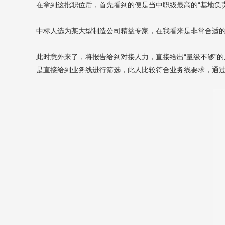
在拿到这批职位后，首先看到的便是当中职级最高的“基地负责
中标人选为某大型制造公司精益专家，在我看来是非常合适
此时意外来了，将报告给到对接人力，直接给出“量级不够”
是直接给到业务线进行筛选，此人比较符合业务线要求，通