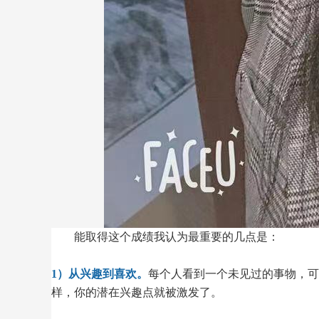
能取得这个成绩我认为最重要的几点是：
1）从兴趣到喜欢。
每个人看到一个未见过的事物，可
样，你的潜在兴趣点就被激发了。