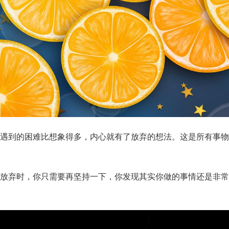
遇到的困难比想象得多，内心就有了放弃的想法。这是所有事物
放弃时，你只需要再坚持一下，你发现其实你做的事情还是非常