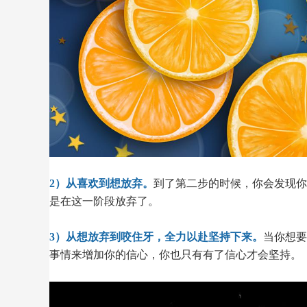
2）从喜欢到想放弃。
到了第二步的时候，你会发现你
是在这一阶段放弃了。
3）从想放弃到咬住牙，全力以赴坚持下来。
当你想要
事情来增加你的信心，你也只有有了信心才会坚持
。