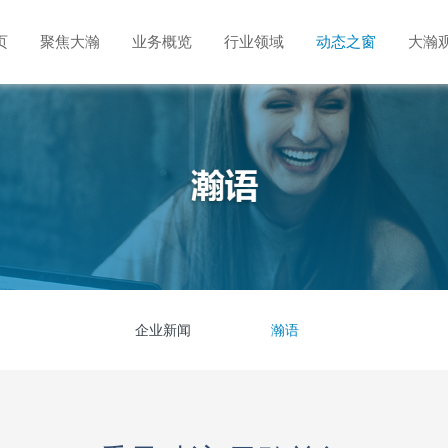
页
聚焦大瀚
业务概览
行业领域
动态之窗
大瀚
企业新闻
瀚语