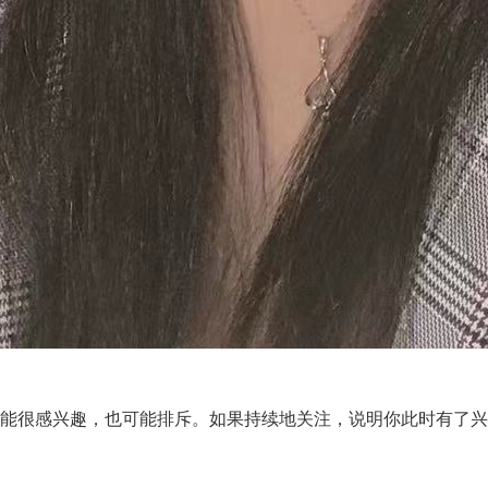
能很感兴趣，也可能排斥。如果持续地关注，说明你此时有了兴