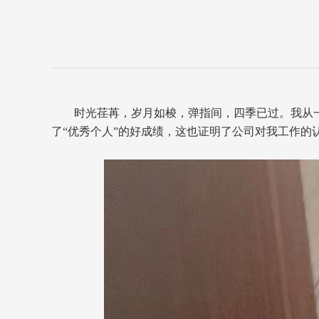
时光荏苒，岁月如梭，弹指间，四季已过。我从
了“优秀个人”的好成绩，这也证明了公司对我工作的