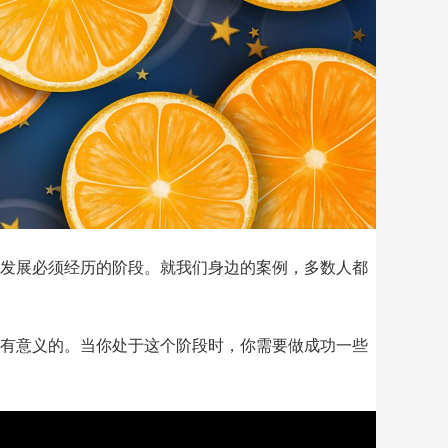
发展必须经历的阶段。就我们身边的案例，多数人都
有意义的。当你处于这个阶段时，你需要做成功一些