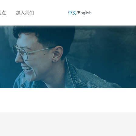
观点
加入我们
中文
/
English