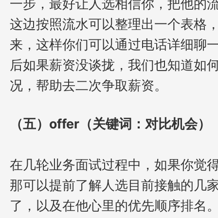
一步，最好让人选相信你，把他的
这边按照流水可以整理出一个表格
来，这样你们可以通过电话详细聊
后如果薪资没谈拢，我们也知道如何
况，帮助去二次争取薪资。
（五）offer（关键词：对比机会）
在几轮业务面试过程中，如果你觉
那可以提前了解人选目前接触的几
了，以及在他心里的优先顺序排名。如