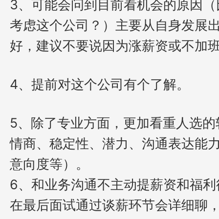
3、可能会问到目前看机会的原因（
考虑这个公司？）主要从自身发展
好，建议不要说因为涨薪资或不加
4、提前对这个公司有个了解。
5、除了专业方面，更加看重人选的
情商、稳定性、潜力、沟通表达能
意向度等）。
6、和业务沟通不主动提薪资和福利
在最后面试通过谈薪环节会详细聊