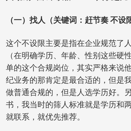
（一）找人（关键词：赶节奏 不设
这个不设限主要是指在企业规范了
（在明确学历、年龄、性别这些硬
单的这个合规岗位，其实严格来说
纪业务的那肯定是最合适的，但是
做普通合规的，但是人选学历好。
书，我当时的筛人标准就是学历和
就联系，就优先推荐。