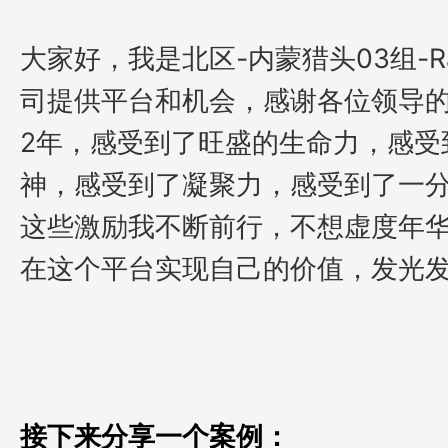
大家好，我是北区-内蒙猎头03组-Ra
司提供平台和机会，感谢各位领导
2年，感受到了旺盛的生命力，感受
神，感受到了凝聚力，感受到了一分
这些激励我不断前行，不想虚度年
在这个平台实现自己的价值，发光
接下来分享一个案例：