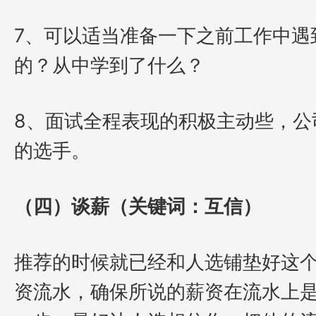
7、可以适当准备一下之前工作中遇
的？从中学到了什么？
8、面试全程表现的积极主动些，公
的选手。
（四）谈薪（关键词：互信）
推荐的时候就已经和人选铺垫好这
资流水，确保所说的薪资在流水上