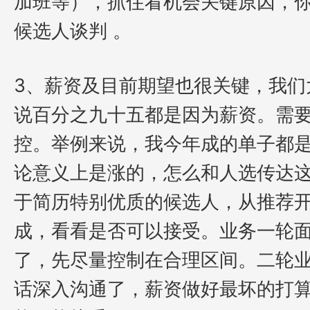
加班等），抓住看机会关键原因，
候选人谈判 。
3、薪资及目前期望也很关键，我们
说百分之九十五都是因为薪资。需
控。举例来说，我今年成的单子都
论意义上是涨的，怎么和人选传达
于简历特别优质的候选人，从推荐
成，看看是否可以接受。业务一轮
了，先尽量控制在合理区间。二轮
话深入沟通了，薪资做好最坏的打