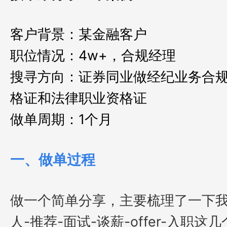
客户背景：某金融客户
职位情况：4w+，合规经理
搜寻方向：证券同业做经纪业务合
格证和法律职业资格证
做单周期：1个月
一、做单过程
做一个简单分享，主要梳理了一下
人-推荐-面试-谈薪-offer-入职这