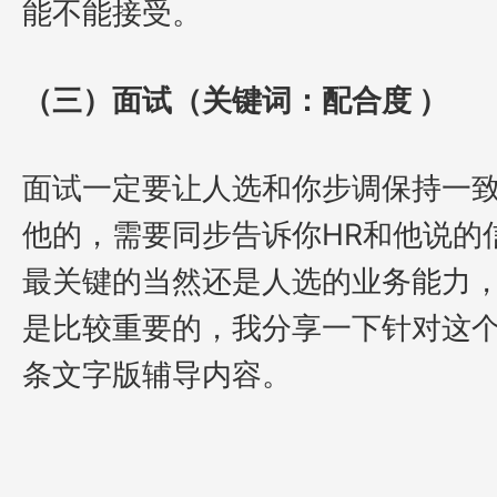
能不能接受。
（三）面试（关键词：配合度 ）
面试一定要让人选和你步调保持一
他的，需要同步告诉你HR和他说的
最关键的当然还是人选的业务能力
是比较重要的，我分享一下针对这
条文字版辅导内容。