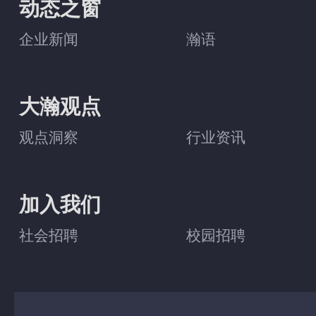
动态之窗
企业新闻
瀚语
大瀚观点
观点洞察
行业资讯
加入我们
社会招聘
校园招聘