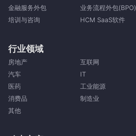
金融服务外包
业务流程外包(BPO
培训与咨询
HCM SaaS软件
行业领域
房地产
互联网
汽车
IT
医药
工业能源
消费品
制造业
其他