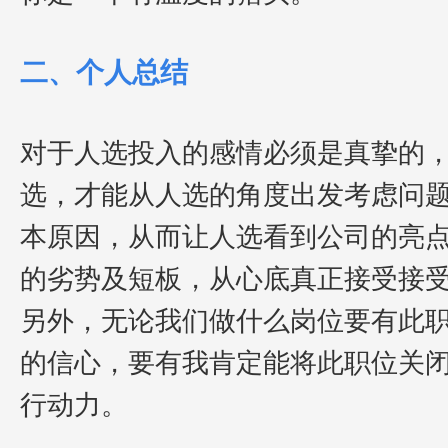
二、个人总结
对于人选投入的感情必须是真挚的
选，才能从人选的角度出发考虑问
本原因，从而让人选看到公司的亮
的劣势及短板，从心底真正接受接
另外，无论我们做什么岗位要有此
的信心，要有我肯定能将此职位关
行动力。