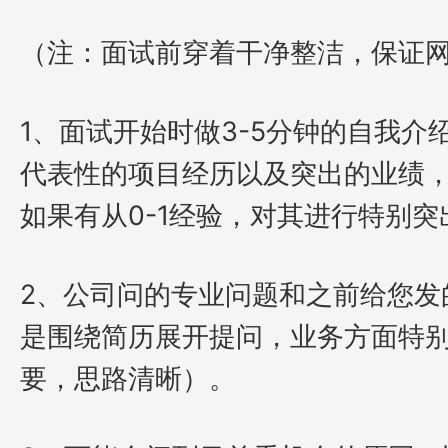
（注：面试前穿着干净整洁，保证
1、面试开始时做3-5分钟的自我
代表性的项目经历以及突出的业绩
如果有从0-1经验，对其进行特别突
2、公司问的专业问题和之前给您发
是围绕简历展开提问，业务方面特
要，思路清晰）。