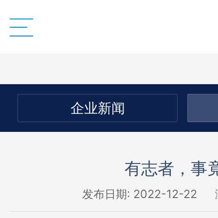
企业新闻
有志者，事
发布日期: 2022-12-22