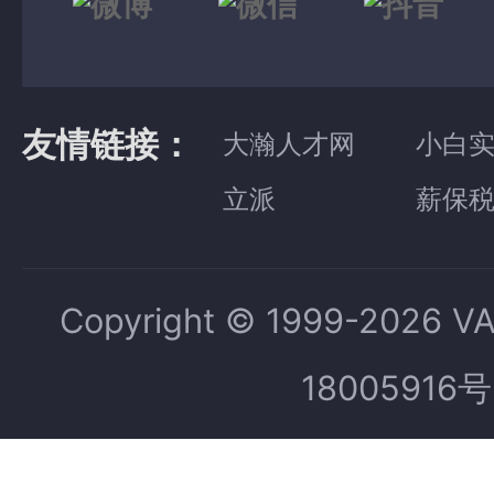
友情链接：
大瀚人才网
小白
立派
薪保
Copyright © 1999-2026 V
18005916号