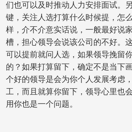
们也可以及时推动人力安排面试。
键，关注人选打算什么时候提，怎
样，介不介意实话说，一般最好说
槽，担心领导会说该公司的不好。
可以提前就问人选，如果领导挽留
的？如果打算留下，确定不是当下
个好的领导是会为你个人发展考虑
工，而且就算你留下，领导心里也
用你也是一个问题。