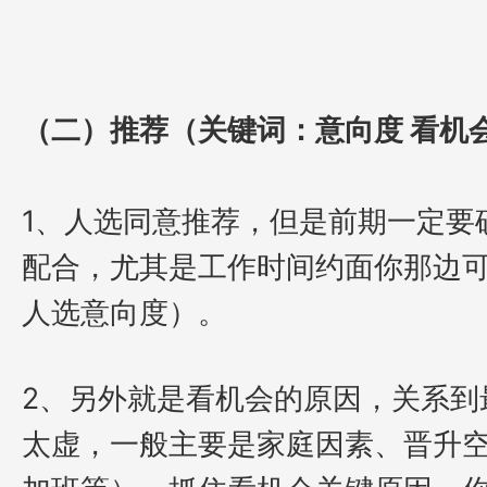
（二）推荐（关键词：意向度 看机
1、人选同意推荐，但是前期一定要
配合，尤其是工作时间约面你那边
人选意向度）。
2、另外就是看机会的原因，关系到
太虚，一般主要是家庭因素、晋升