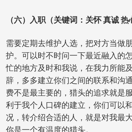
（六）入职（关键词：关怀 真诚 热
需要定期去维护人选，把对方当做
护。可以时不时问一下最近融入的
忙的地方及时和我说，在我力所能
辞，多多建立你们之间的联系和沟
费不是最主要的，猎头的追求就是
利于我个人口碑的建立，你们可以
况，转介绍合适的人，就是对我最
你是一个有温度的猎头。