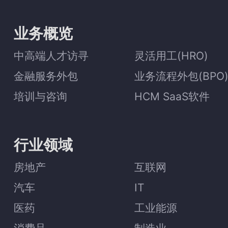
业务概览
中高端人才访寻
灵活用工(HRO)
金融服务外包
业务流程外包(BPO
培训与咨询
HCM SaaS软件
行业领域
房地产
互联网
汽车
IT
医药
工业能源