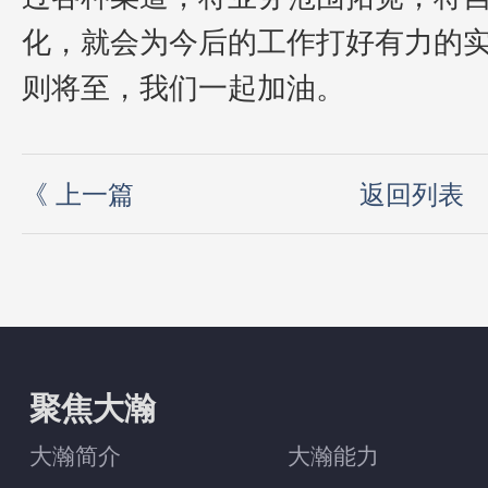
化，就会为今后的工作打好有力的
则将至，我们一起加油。
《
上一篇
返回列表
聚焦大瀚
大瀚简介
大瀚能力