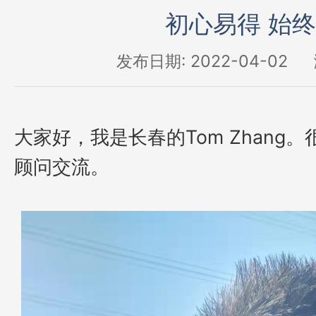
初心易得 始
发布日期: 2022-04-02
大家好，我是长春的
Tom Zhang
。
顾问交流。