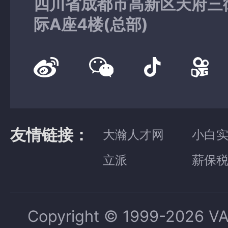
四川省成都市高新区天府三
际A座4楼(总部)
友情链接：
大瀚人才网
小白
立派
薪保
Copyright © 1999-2026 V