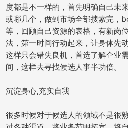
度都是不一样的，首先明确自己未
或哪几个，做到市场全部搜索完，
b
等，回顾自己资源的表格，有新岗
法，第一时间行动起来，让身体先
这样只会错失良机，首选了解企业
间，这样去寻找候选人事半功倍。
沉淀身心
,
充实自我
很多时候对于候选人的领域不是很
过各种渠道，将业务范围拓宽，将