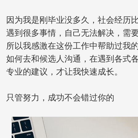
因为我是刚毕业没多久，社会经历
遇到很多事情，自己无法解决，需
所以我感激在这份工作中帮助过我
如何去和候选人沟通，在遇到各式
专业的建议，才让我快速成长。
只管努力，成功不会错过你的