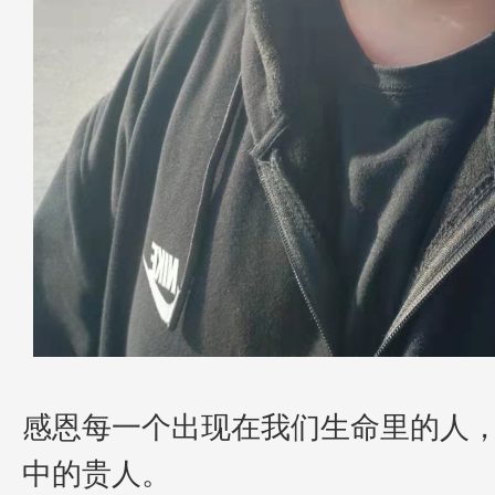
感恩每一个出现在我们生命里的人
中的贵人。