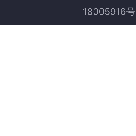
18005916号