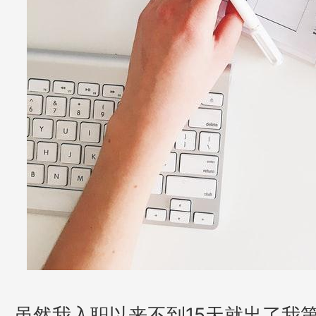
虽然我入职以来不到
15
天就出了我