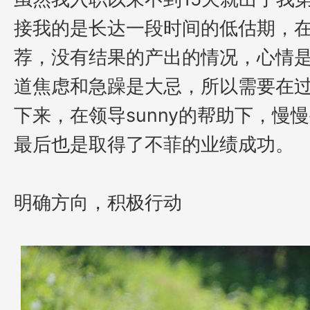
接我的是长达一段时间的低估期，
荐，没有结果的产出的情况，心情
道焦虑和急躁是大忌，所以
需要在
下来，在领导
sunny的帮助下，
最后也是取得了不菲的业绩成功。
明确方向，积极行动