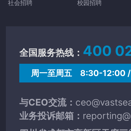
社会招聘
校园招聘
400 0
全国服务热线：
周一至周五 8:30-12:00 / 
与CEO交流：
ceo@vastse
业务投诉邮箱：
reporting