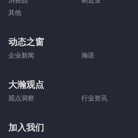
消费品
制造业
其他
动态之窗
企业新闻
瀚语
大瀚观点
观点洞察
行业资讯
加入我们