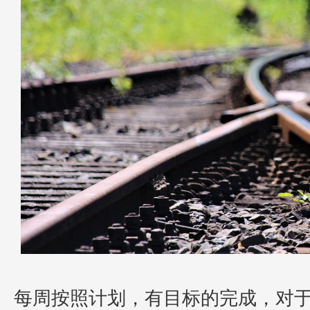
每周按照计划，有目标的完成，对