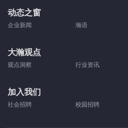
动态之窗
企业新闻
瀚语
大瀚观点
观点洞察
行业资讯
加入我们
社会招聘
校园招聘