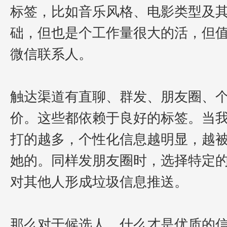
标签，比如音乐风格、电影类型及
础，但也是个工作量很大的活，但
微信联系人。
触达渠道有直聊、群发、朋友圈、
价。这些都依赖于良好的标签。当
打的越多，个性化信息越明显，越
她的。同样发朋友圈时，选择特定
对其他人形成垃圾信息推送。
那么对于候选人，什么才是优质的