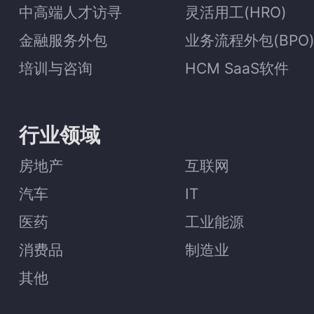
中高端人才访寻
灵活用工(HRO)
金融服务外包
业务流程外包(BPO
培训与咨询
HCM SaaS软件
行业领域
房地产
互联网
汽车
IT
医药
工业能源
消费品
制造业
其他