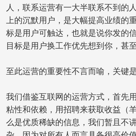
人，联系运营有一大半联系不到的
上的沉默用户，是大幅提高业绩的
标是用户可触达，也就是说你发的
目标是用户换工作优先想到你，甚
至此运营的重要性不言而喻，关键
我们借鉴互联网的运营方式，首先
粘性和依赖，用招聘来获取收益（
么是优质稀缺的信息，我们暂且不
杂，
因为对所有人而言具备很高价