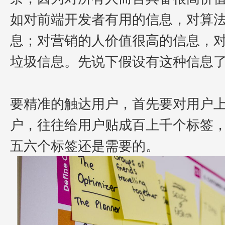
如对前端开发者有用的信息，对算
息；对营销的人价值很高的信息，
垃圾信息。
先说下假设有这种信息
要精准的触达用户，首先要对用户
户，往往给用户贴成百上千个标签
五六个标签还是需要的。