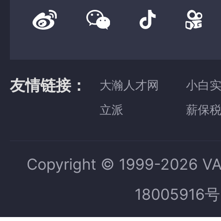
友情链接：
大瀚人才网
小白
立派
薪保
Copyright © 1999-2026 V
18005916号