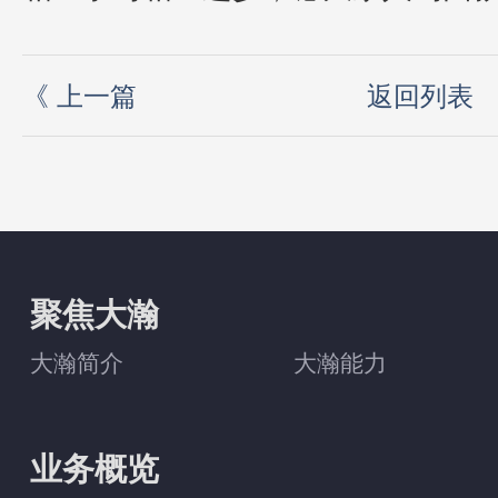
《
上一篇
返回列表
聚焦大瀚
大瀚简介
大瀚能力
业务概览