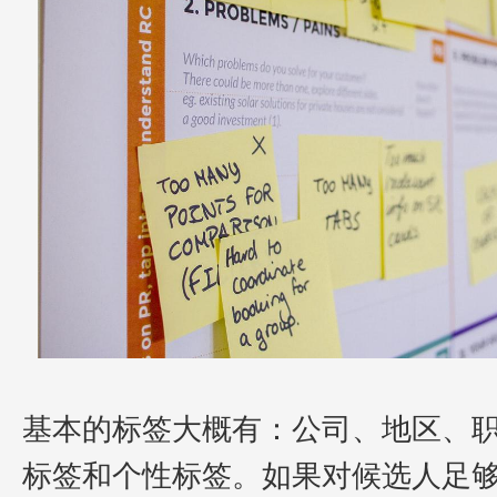
基本的标签大概有：公司、地区、
标签和个性标签。如果对候选人足