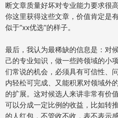
断文章质量好坏对专业能力要求很
你这里获得这些文章，价值肯定是
似于
“xx
优选
”
的样子。
最后，我认为最稀缺的信息是：对
己的专业知识，做一些跨领域的小
们常说的机会，必须具有可信性、
内轻松可完成、又能积累对领域外
的扩展。这对候选人来讲非常有价
可以分成一定比例的收益，
比如转
的人红包，不管收不收，表不表示