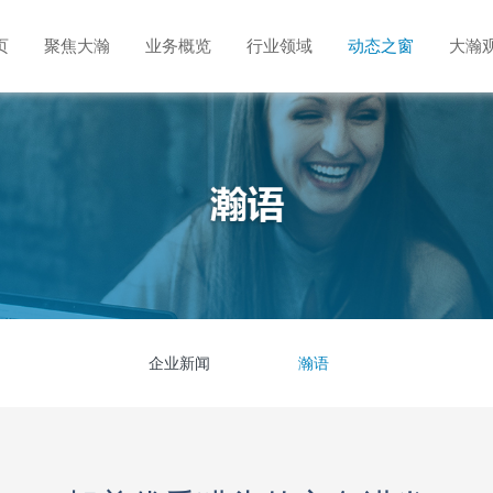
页
聚焦大瀚
业务概览
行业领域
动态之窗
大瀚
企业新闻
瀚语