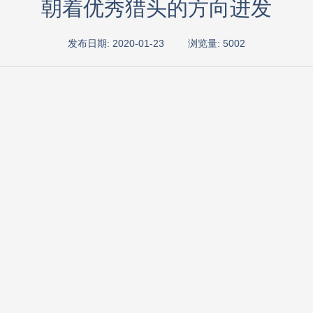
朝着优秀猎头的方向进发
发布日期: 2020-01-23
浏览量: 5002