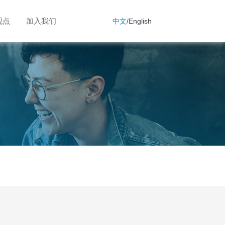
观点
加入我们
中文
/
English